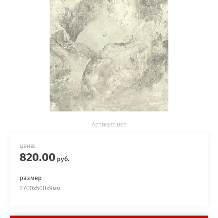
Артикул:
нет
цена:
820.00
руб.
размер
2700х500х9мм