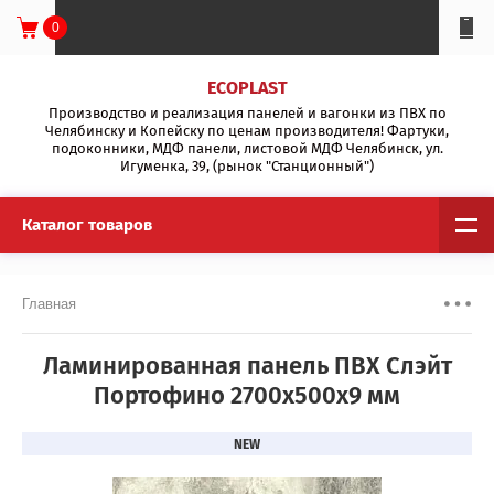
0
ECOPLAST
Производство и реализация панелей и вагонки из ПВХ по
Челябинску и Копейску по ценам производителя! Фартуки,
подоконники, МДФ панели, листовой МДФ Челябинск, ул.
Игуменка, 39, (рынок "Станционный")
Каталог товаров
Главная
Ламинированная панель ПВХ Слэйт
Портофино 2700x500x9 мм
NEW