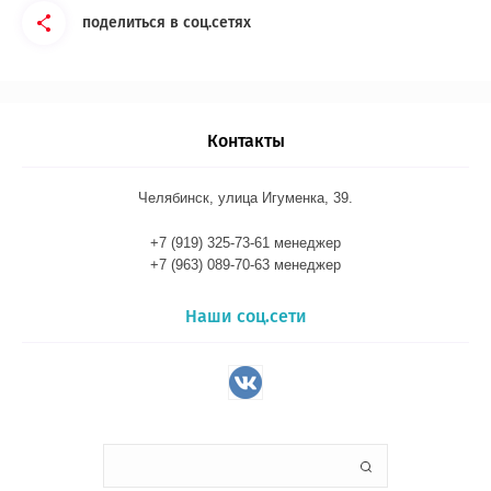
поделиться в соц.сетях
Контакты
Челябинск, улица Игуменка, 39.
+7 (919) 325-73-61 менеджер
+7 (963) 089-70-63 менеджер
Наши соц.сети