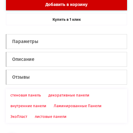
Добавить в корзину
Купить в
клик
1
Параметры
Описание
Отзывы
стеновая панель
декоративные панели
внутренние панели
Ламинированные Панели
ЭкоПласт
листовые панели