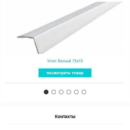
Угол белый 15х15
посмотреть товар
Контакты