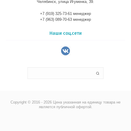
Челябинск, улица Игуменка, 39.
+7 (919) 325-73-61 менеджер
+7 (963) 089-70-63 менеджер
Наши соц.сети
Copyright © 2016 - 2026 Цена указанная на единицу товара не
является публичной офертой.