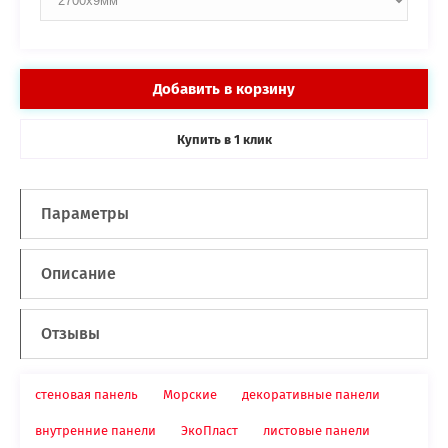
Добавить в корзину
Купить в
клик
1
Параметры
Описание
Отзывы
стеновая панель
Морские
декоративные панели
внутренние панели
ЭкоПласт
листовые панели