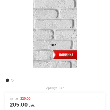
Артикул:
347
220.00
цена:
205.00
руб.