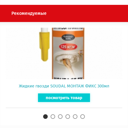
Рекомендуемые
Жидкие гвозди SOUDAL МОНТАЖ ФИКС 300мл
посмотреть товар