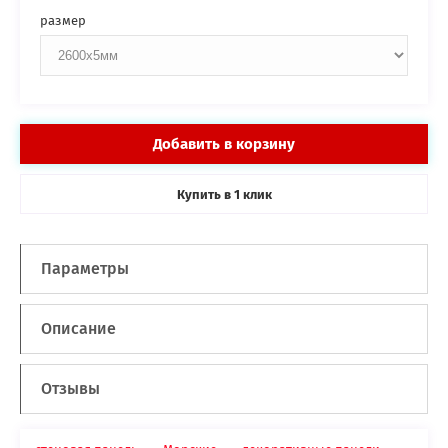
размер
Добавить в корзину
Купить в
клик
1
Параметры
Описание
Отзывы