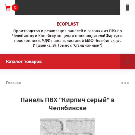
0
ECOPLAST
Производство и реализация панелей и вагонки из ПВХ по
Челябинску и Копейску по ценам производителя! Фартуки,
подоконники, МДФ панели, листовой МДФ Челябинск, ул.
Игуменка, 39, (рынок "Станционный")
Каталог товаров
Главная
Панель ПВХ "Кирпич серый" в
Челябинске