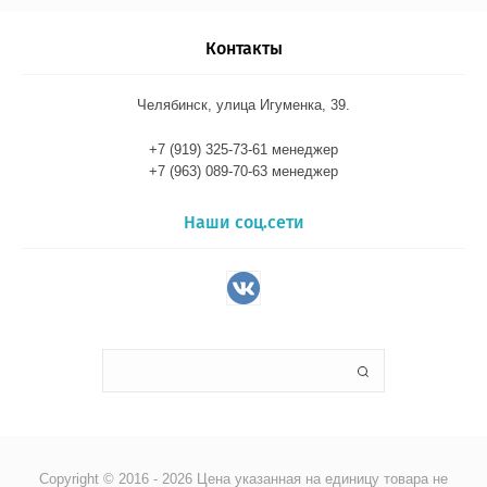
Контакты
Челябинск, улица Игуменка, 39.
+7 (919) 325-73-61 менеджер
+7 (963) 089-70-63 менеджер
Наши соц.сети
Copyright © 2016 - 2026 Цена указанная на единицу товара не