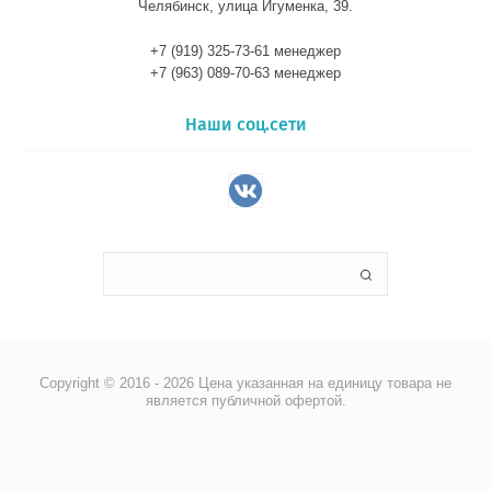
Челябинск, улица Игуменка, 39.
+7 (919) 325-73-61 менеджер
+7 (963) 089-70-63 менеджер
Наши соц.сети
Copyright © 2016 - 2026 Цена указанная на единицу товара не
является публичной офертой.