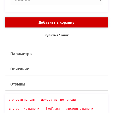
Добавить в корзину
Купить в
клик
1
Параметры
Описание
Отзывы
стеновая панель
декоративные панели
внутренние панели
ЭкоПласт
листовые панели