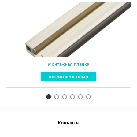
Монтажная планка
посмотреть товар
Контакты