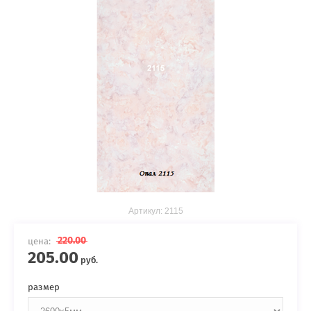
Артикул:
2115
220.00
цена:
205.00
руб.
размер