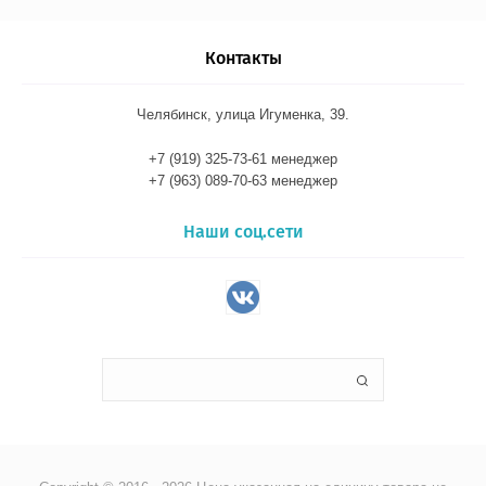
Контакты
Челябинск, улица Игуменка, 39.
+7 (919) 325-73-61 менеджер
+7 (963) 089-70-63 менеджер
Наши соц.сети