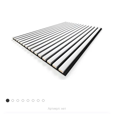
Артикул:
нет