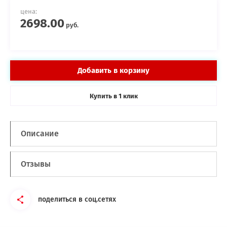
цена:
2698.00
руб.
Добавить в корзину
Купить в
клик
1
Описание
Отзывы
поделиться в соц.сетях